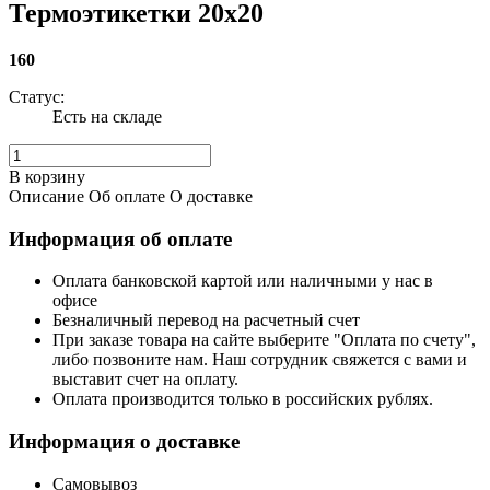
Термоэтикетки 20x20
160
Статус:
Есть на складе
В корзину
Описание
Об оплате
О доставке
Информация об оплате
Оплата банковской картой или наличными у нас в
офисе
Безналичный перевод на расчетный счет
При заказе товара на сайте выберите "Оплата по счету",
либо позвоните нам. Наш сотрудник свяжется с вами и
выставит счет на оплату.
Оплата производится только в российских рублях.
Информация о доставке
Самовывоз