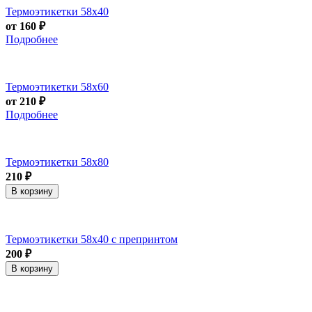
Термоэтикетки 58х40
от 160 ₽
Подробнее
Термоэтикетки 58х60
от 210 ₽
Подробнее
Термоэтикетки 58х80
210 ₽
В корзину
Термоэтикетки 58х40 с препринтом
200 ₽
В корзину