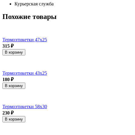
Курьерская служба
Похожие товары
Термоэтикетки 47х25
315 ₽
В корзину
Термоэтикетки 43х25
180 ₽
В корзину
Термоэтикетки 58х30
230 ₽
В корзину