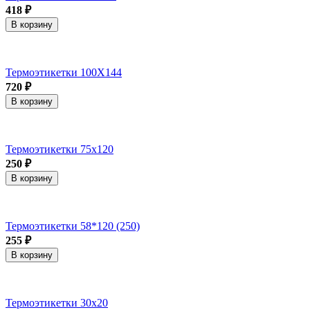
418 ₽
В корзину
Термоэтикетки 100Х144
720 ₽
В корзину
Термоэтикетки 75х120
250 ₽
В корзину
Термоэтикетки 58*120 (250)
255 ₽
В корзину
Термоэтикетки 30х20