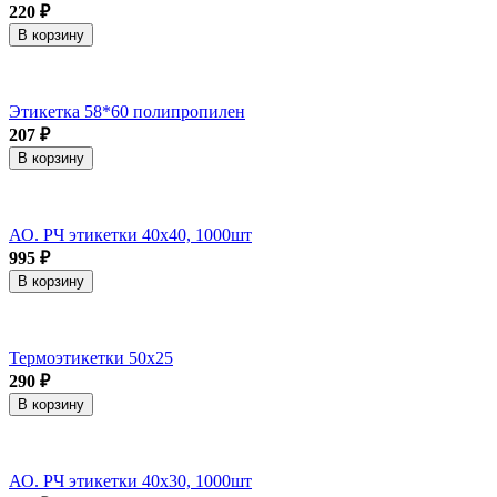
220 ₽
В корзину
Этикетка 58*60 полипропилен
207 ₽
В корзину
АО. РЧ этикетки 40х40, 1000шт
995 ₽
В корзину
Термоэтикетки 50x25
290 ₽
В корзину
АО. РЧ этикетки 40х30, 1000шт