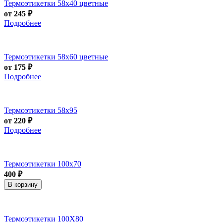
Термоэтикетки 58х40 цветные
от 245 ₽
Подробнее
Термоэтикетки 58х60 цветные
от 175 ₽
Подробнее
Термоэтикетки 58х95
от 220 ₽
Подробнее
Термоэтикетки 100х70
400 ₽
В корзину
Термоэтикетки 100Х80