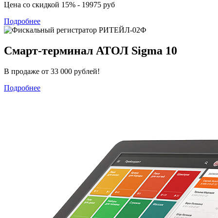
Цена со скидкой 15% - 19975 руб
Подробнее
Смарт-терминал АТОЛ Sigma 10
В продаже от 33 000 рублей!
Подробнее