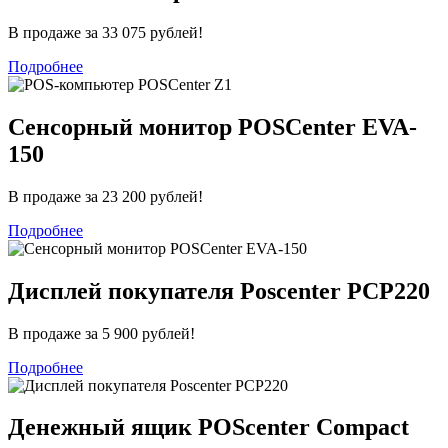
В продаже за 33 075 рублей!
Подробнее
Сенсорный монитор POSCenter EVA-
150
В продаже за 23 200 рублей!
Подробнее
Дисплей покупателя Poscenter PCP220
В продаже за 5 900 рублей!
Подробнее
Денежный ящик POScenter Compact