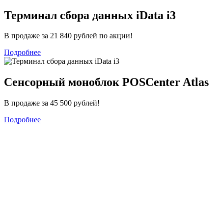
Терминал сбора данных iData i3
В продаже за 21 840 рублей по акции!
Подробнее
Сенсорный моноблок POSCenter Atlas
В продаже за 45 500 рублей!
Подробнее