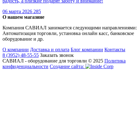
радость, а близкие подарят заботу и внимание!
06 марта 2026
285
О нашем магазине
Компания САВИАЛ занимается следующими направлениями:
Автоматизация торговли, установка онлайн касс, банковское
оборудование и др.
О компании
Доставка и оплата
Блог компании
Контакты
8 (3952) 48-55-55
Заказать звонок
САВИАЛ - оборудование для торговли © 2025
Политика
конфиденциальности
Создание cайта: