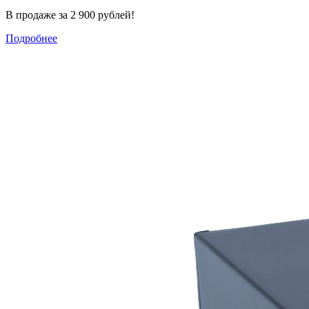
В продаже за 2 900 рублей!
Подробнее