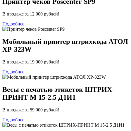
Принтер чеков Poscenter SP9
В продаже за 12 000 рублей!
Подробнее
Мобильный принтер штрихкода АТОЛ
XP-323W
В продаже за 19 000 рублей!
Подробнее
Весы с печатью этикеток ШТРИХ-
ПРИНТ М 15-2.5 Д1И1
В продаже за 59 000 рублей!
Подробнее