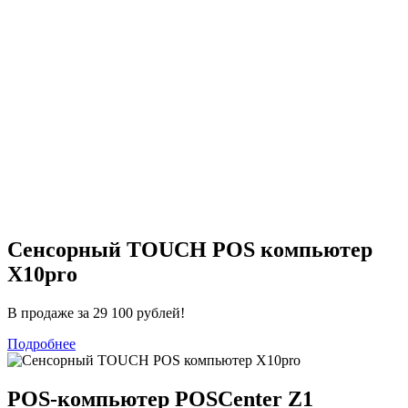
Сенсорный TOUCH POS компьютер
X10pro
В продаже за 29 100 рублей!
Подробнее
POS-компьютер POSCenter Z1