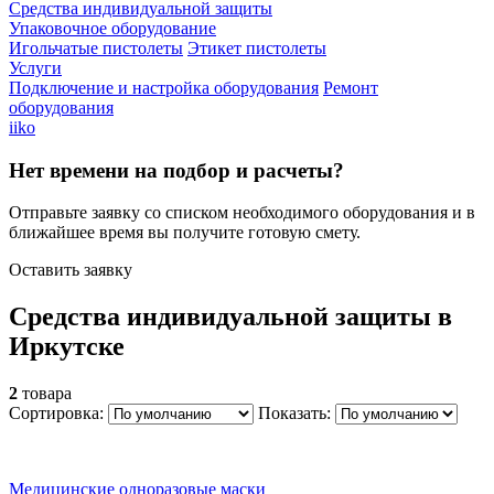
Средства индивидуальной защиты
Упаковочное оборудование
Игольчатые пистолеты
Этикет пистолеты
Услуги
Подключение и настройка оборудования
Ремонт
оборудования
iiko
Нет времени на подбор и расчеты?
Отправьте заявку со списком необходимого оборудования и в
ближайшее время вы получите готовую смету.
Оставить заявку
Средства индивидуальной защиты в
Иркутске
2
товара
Сортировка:
Показать:
Медицинские одноразовые маски