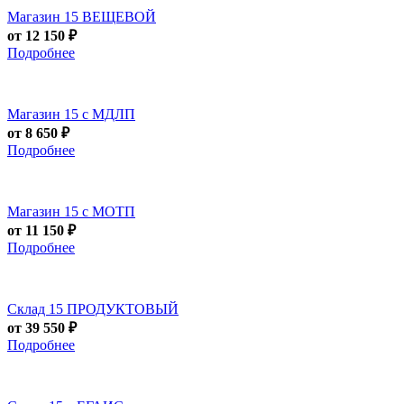
Магазин 15 ВЕЩЕВОЙ
от 12 150 ₽
Подробнее
Магазин 15 с МДЛП
от 8 650 ₽
Подробнее
Магазин 15 с МОТП
от 11 150 ₽
Подробнее
Склад 15 ПРОДУКТОВЫЙ
от 39 550 ₽
Подробнее