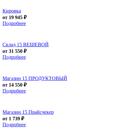
Кировка
от 19 945 ₽
Подробнее
Склад 15 ВЕЩЕВОЙ
от 31 550 ₽
Подробнее
Магазин 15 ПРОДУКТОВЫЙ
от 14 550 ₽
Подробнее
Магазин 15 Прайсчекер
от 1 739 ₽
Подробнее