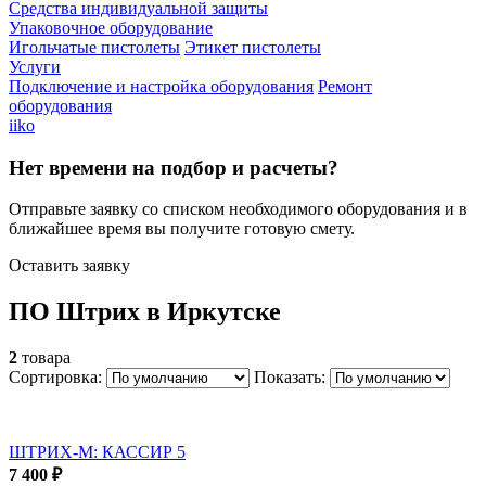
Средства индивидуальной защиты
Упаковочное оборудование
Игольчатые пистолеты
Этикет пистолеты
Услуги
Подключение и настройка оборудования
Ремонт
оборудования
iiko
Нет времени на подбор и расчеты?
Отправьте заявку со списком необходимого оборудования и в
ближайшее время вы получите готовую смету.
Оставить заявку
ПО Штрих в Иркутске
2
товара
Сортировка:
Показать:
ШТРИХ-М: КАССИР 5
7 400 ₽