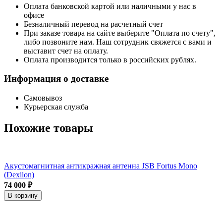
Оплата банковской картой или наличными у нас в
офисе
Безналичный перевод на расчетный счет
При заказе товара на сайте выберите "Оплата по счету",
либо позвоните нам. Наш сотрудник свяжется с вами и
выставит счет на оплату.
Оплата производится только в российских рублях.
Информация о доставке
Самовывоз
Курьерская служба
Похожие товары
Акустомагнитная антикражная антенна JSB Fortus Mono
(Dexilon)
74 000 ₽
В корзину