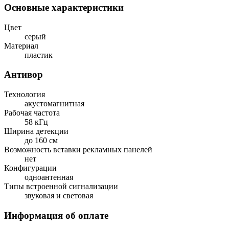
Основные характеристики
Цвет
серый
Материал
пластик
Антивор
Технология
акустомагнитная
Рабочая частота
58 кГц
Ширина детекции
до 160 см
Возможность вставки рекламных панелей
нет
Конфигурации
одноантенная
Типы встроенной сигнализации
звуковая и световая
Информация об оплате