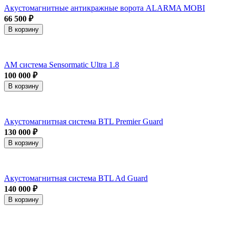
Акустомагнитные антикражные ворота ALARMA MOBI
66 500 ₽
В корзину
АМ система Sensormatic Ultra 1.8
100 000 ₽
В корзину
Акустомагнитная система BTL Premier Guard
130 000 ₽
В корзину
Акустомагнитная система BTL Ad Guard
140 000 ₽
В корзину