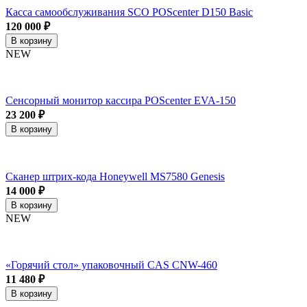
Касса самообслуживания SCO POScenter D150 Basic
120 000 ₽
В корзину
NEW
Сенсорный монитор кассира POScenter EVA-150
23 200 ₽
В корзину
Сканер штрих-кода Honeywell MS7580 Genesis
14 000 ₽
В корзину
NEW
«Горячий стол» упаковочный CAS CNW-460
11 480 ₽
В корзину