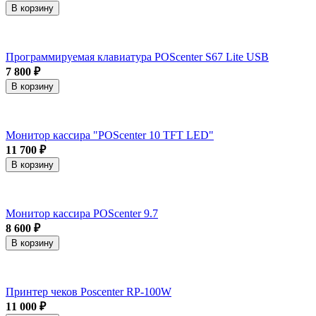
В корзину
Программируемая клавиатура POScenter S67 Lite USB
7 800 ₽
В корзину
Монитор кассира "POScenter 10 TFT LED"
11 700 ₽
В корзину
Монитор кассира POScenter 9.7
8 600 ₽
В корзину
Принтер чеков Poscenter RP-100W
11 000 ₽