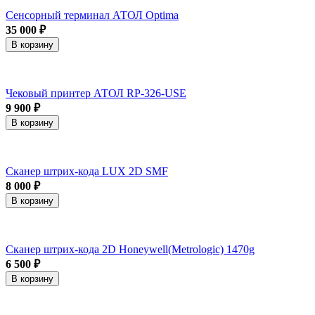
Сенсорный терминал АТОЛ Optima
35 000 ₽
В корзину
Чековый принтер АТОЛ RP-326-USE
9 900 ₽
В корзину
Сканер штрих-кода LUX 2D SMF
8 000 ₽
В корзину
Сканер штрих-кода 2D Honeywell(Metrologic) 1470g
6 500 ₽
В корзину