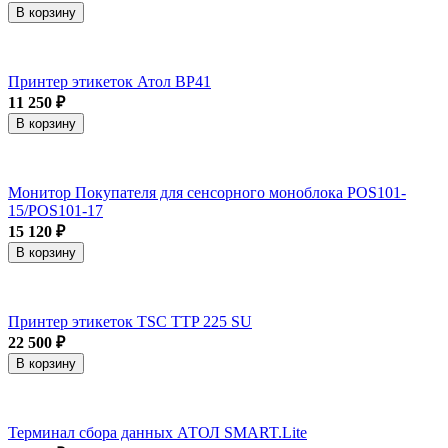
В корзину
Принтер этикеток Атол BP41
11 250 ₽
В корзину
Монитор Покупателя для сенсорного моноблока POS101-
15/POS101-17
15 120 ₽
В корзину
Принтер этикеток TSC TTP 225 SU
22 500 ₽
В корзину
Терминал сбора данных АТОЛ SMART.Lite