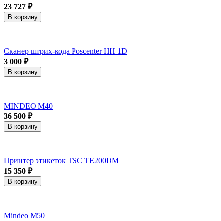
23 727 ₽
В корзину
Сканер штрих-кода Poscenter HH 1D
3 000 ₽
В корзину
MINDEO M40
36 500 ₽
В корзину
Принтер этикеток TSC TE200DM
15 350 ₽
В корзину
Mindeo M50