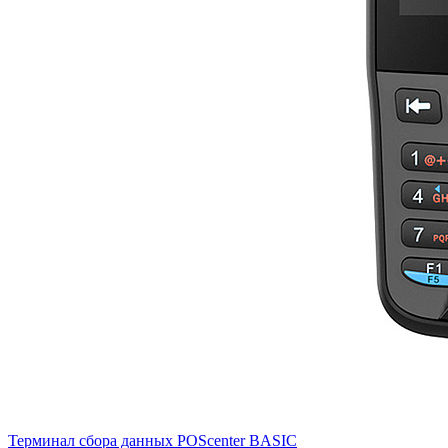
Терминал сбора данных POScenter BASIC