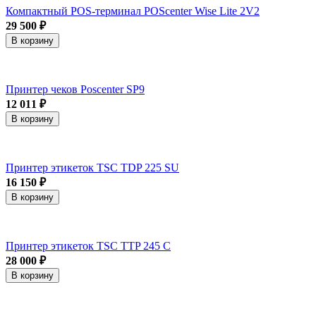
Компактный POS-терминал POScenter Wise Lite 2V2
29 500 ₽
В корзину
Принтер чеков Poscenter SP9
12 011 ₽
В корзину
Принтер этикеток TSC TDP 225 SU
16 150 ₽
В корзину
Принтер этикеток TSC TTP 245 C
28 000 ₽
В корзину