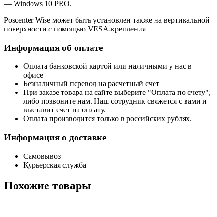
— Windows 10 PRO.
Poscenter Wise может быть установлен также на вертикальной
поверхности с помощью VESA-крепления.
Информация об оплате
Оплата банковской картой или наличными у нас в
офисе
Безналичный перевод на расчетный счет
При заказе товара на сайте выберите "Оплата по счету",
либо позвоните нам. Наш сотрудник свяжется с вами и
выставит счет на оплату.
Оплата производится только в российских рублях.
Информация о доставке
Самовывоз
Курьерская служба
Похожие товары