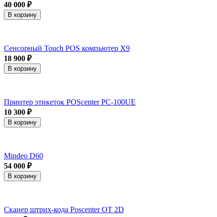
40 000 ₽
В корзину
Сенсорный Touch POS компьютер X9
18 900 ₽
В корзину
Принтер этикеток POScenter PC-100UE
10 300 ₽
В корзину
Mindeo D60
54 000 ₽
В корзину
Сканер штрих-кода Poscenter ОТ 2D