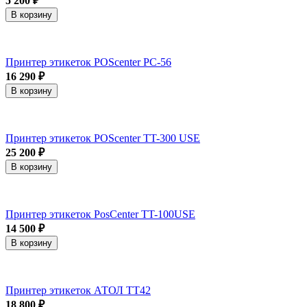
5 200 ₽
В корзину
Принтер этикеток POScenter PC-56
16 290 ₽
В корзину
Принтер этикеток POScenter TT-300 USE
25 200 ₽
В корзину
Принтер этикеток PosCenter TT-100USE
14 500 ₽
В корзину
Принтер этикеток АТОЛ ТТ42
18 800 ₽