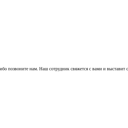
либо позвоните нам. Наш сотрудник свяжется с вами и выставит с