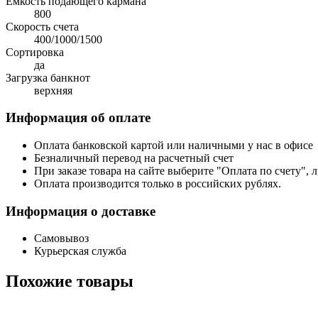
Емкость подающего кармана
800
Скорость счета
400/1000/1500
Сортировка
да
Загрузка банкнот
верхняя
Информация об оплате
Оплата банковской картой или наличными у нас в офисе
Безналичный перевод на расчетный счет
При заказе товара на сайте выберите "Оплата по счету", 
Оплата производится только в российских рублях.
Информация о доставке
Самовывоз
Курьерская служба
Похожие товары