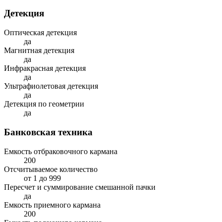
Детекция
Оптическая детекция
да
Магнитная детекция
да
Инфракрасная детекция
да
Ультрафиолетовая детекция
да
Детекция по геометрии
да
Банковская техника
Емкость отбраковочного кармана
200
Отсчитываемое количество
от 1 до 999
Пересчет и суммирование смешанной пачки
да
Емкость приемного кармана
200