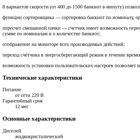
8 вариантов скорости (от 400 до 1500 банкнот в минуту) позв
функции сортировщика — сортировка банкнот по номиналу, ор
пересчет смешанной пачки — счетчик имеет возможность пере
сумме по номиналам и о количестве банкнот;
отображение на мониторе всех производимых действий;
переход счётчика в энергосберегающий режим в течение времен
возможность установки пользовательских настроек позволяет и
Технические характеристики
Питание
от сети 220 В
Гарантийный срок
12 мес
Основные характеристики
Дисплей
жидкокристалический