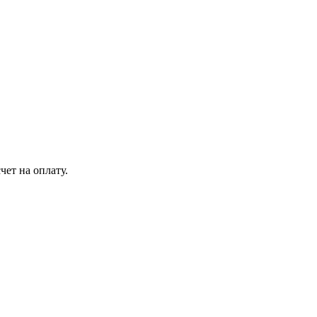
чет на оплату.