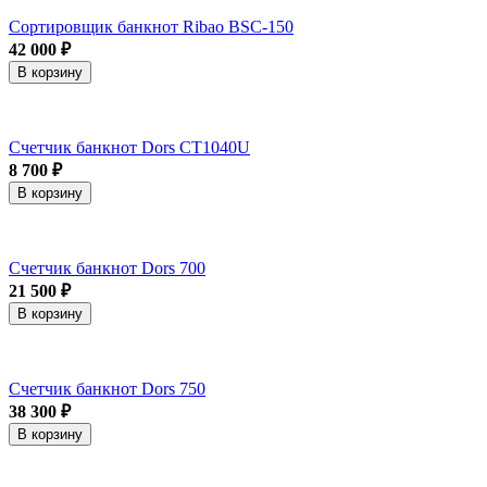
Сортировщик банкнот Ribao BSC-150
42 000 ₽
В корзину
Счетчик банкнот Dors CT1040U
8 700 ₽
В корзину
Счетчик банкнот Dors 700
21 500 ₽
В корзину
Счетчик банкнот Dors 750
38 300 ₽
В корзину