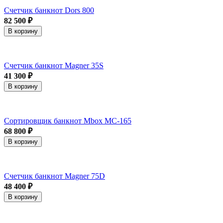
Счетчик банкнот Dors 800
82 500 ₽
В корзину
Счетчик банкнот Magner 35S
41 300 ₽
В корзину
Сортировщик банкнот Mbox MC-165
68 800 ₽
В корзину
Счетчик банкнот Magner 75D
48 400 ₽
В корзину