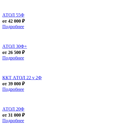
АТОЛ 55Ф
от 42 000 ₽
Подробнее
АТОЛ 30Ф+
от 26 500 ₽
Подробнее
ККТ АТОЛ 22 v 2Ф
от 39 000 ₽
Подробнее
АТОЛ 20Ф
от 31 000 ₽
Подробнее