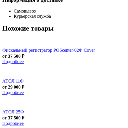
Самовывоз
Курьерская служба
Похожие товары
Фискальный регистратор POScenter-02Ф Cover
от 37 500 ₽
Подробнее
АТОЛ 11Ф
от 29 000 ₽
Подробнее
АТОЛ 25Ф
от 37 500 ₽
Подробнее