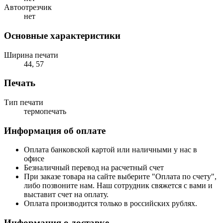
Автоотрезчик
нет
Основные характеристики
Ширина печати
44, 57
Печать
Тип печати
термопечать
Информация об оплате
Оплата банковской картой или наличными у нас в
офисе
Безналичный перевод на расчетный счет
При заказе товара на сайте выберите "Оплата по счету",
либо позвоните нам. Наш сотрудник свяжется с вами и
выставит счет на оплату.
Оплата производится только в российских рублях.
Информация о доставке