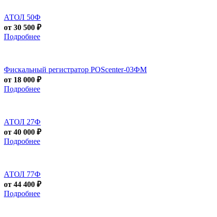
АТОЛ 50Ф
от 30 500 ₽
Подробнее
Фискальный регистратор POScenter-03ФМ
от 18 000 ₽
Подробнее
АТОЛ 27Ф
от 40 000 ₽
Подробнее
АТОЛ 77Ф
от 44 400 ₽
Подробнее