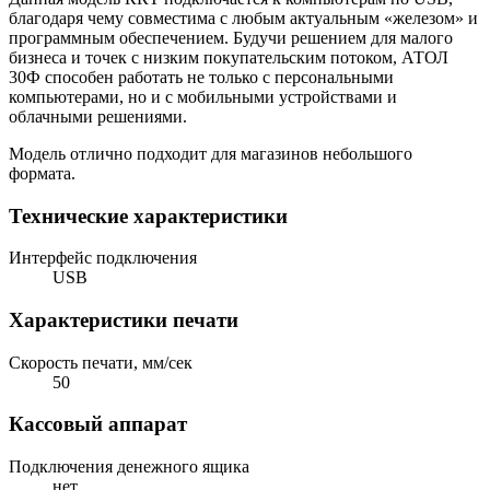
благодаря чему совместима с любым актуальным «железом» и
программным обеспечением. Будучи решением для малого
бизнеса и точек с низким покупательским потоком, АТОЛ
30Ф способен работать не только с персональными
компьютерами, но и с мобильными устройствами и
облачными решениями.
Модель отлично подходит для магазинов небольшого
формата.
Технические характеристики
Интерфейс подключения
USB
Характеристики печати
Скорость печати, мм/сек
50
Кассовый аппарат
Подключения денежного ящика
нет