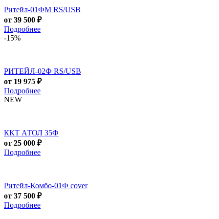
Ритейл-01ФM RS/USB
от 39 500 ₽
Подробнее
-15%
РИТЕЙЛ-02Ф RS/USB
от 19 975 ₽
Подробнее
NEW
ККТ АТОЛ 35Ф
от 25 000 ₽
Подробнее
Ритейл-Комбо-01Ф cover
от 37 500 ₽
Подробнее