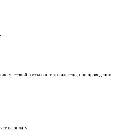
.
ию массовой рассылки, так и адресно, при проведении
чет на оплату.