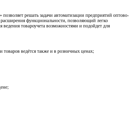
 позволяет решать задачи автоматизации предприятий оптово-
п расширения функциональности, позволяющий легко
я ведения товароучета возможностями и подойдет для
и товаров ведётся также и в розничных ценах;
ене;