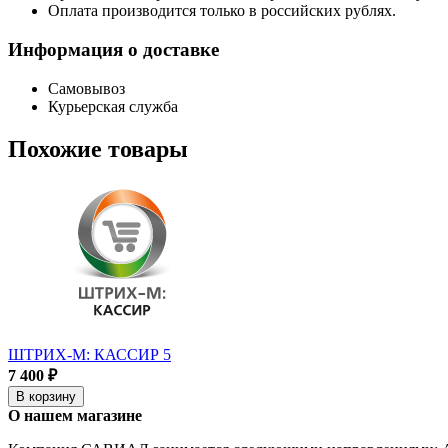
Оплата производится только в российских рублях.
Информация о доставке
Самовывоз
Курьерская служба
Похожие товары
ШТРИХ-М: КАССИР 5
7 400 ₽
В корзину
О нашем магазине