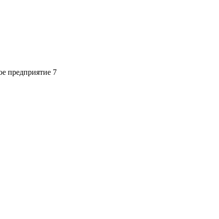
е предприятие 7