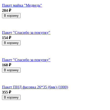
Пакет майка "Медведь"
284 ₽
В корзину
Пакет "Спасибо за покупку"
154 ₽
В корзину
Пакет "Спасибо за покупку"
168 ₽
В корзину
Пакет ПНД фасовка 26*35 (6мк) (1000)
355 ₽
В корзину