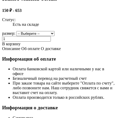
150 ₽ - 653
Статус:
Есть на складе
размер:
В корзину
Описание
Об оплате
О доставке
Информация об оплате
Оплата банковской картой или наличными у нас в
офисе
Безналичный перевод на расчетный счет
При заказе товара на сайте выберите "Оплата по счету",
либо позвоните нам. Наш сотрудник свяжется с вами и
выставит счет на оплату.
Оплата производится только в российских рублях.
Информация о доставке
Самовывоз