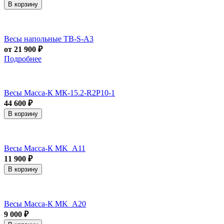
В корзину
Весы напольные ТВ-S-А3
от 21 900 ₽
Подробнее
Весы Масса-К МК-15.2-R2P10-1
44 600 ₽
В корзину
Весы Масса-К MK_A11
11 900 ₽
В корзину
Весы Масса-К MK_A20
9 000 ₽