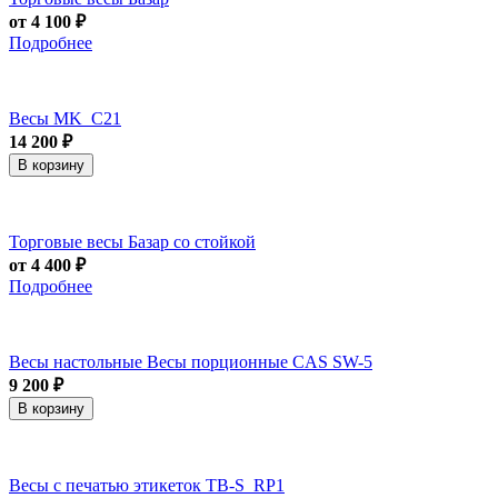
от 4 100 ₽
Подробнее
Весы MK_C21
14 200 ₽
В корзину
Торговые весы Базар со стойкой
от 4 400 ₽
Подробнее
Весы настольные Весы порционные CAS SW-5
9 200 ₽
В корзину
Весы с печатью этикеток ТВ-S_RP1