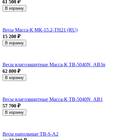
61 500 ₽
В корзину
Весы Масса-К МК-15.2-ТН21 (RU)
15 200 ₽
В корзину
Весы влагозащитные Масса-К TB-5040N_АB3n
62 800 ₽
В корзину
Весы влагозащитные Масса-К TB-5040N_АB1
57 700 ₽
В корзину
Весы напольные ТВ-S-А2