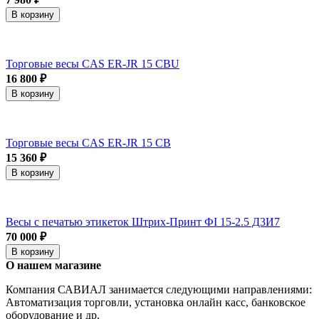
В корзину
Торговые весы CAS ER-JR 15 CBU
16 800 ₽
В корзину
Торговые весы CAS ER-JR 15 CB
15 360 ₽
В корзину
Весы с печатью этикеток Штрих-Принт ФI 15-2.5 Д3И7
70 000 ₽
В корзину
О нашем магазине
Компания САВИАЛ занимается следующими направлениями:
Автоматизация торговли, установка онлайн касс, банковское
оборудование и др.