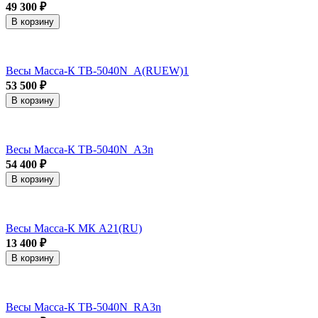
49 300 ₽
В корзину
Весы Масса-К TB-5040N_А(RUEW)1
53 500 ₽
В корзину
Весы Масса-К TB-5040N_А3n
54 400 ₽
В корзину
Весы Масса-К МК А21(RU)
13 400 ₽
В корзину
Весы Масса-К ТВ-5040N_RA3n