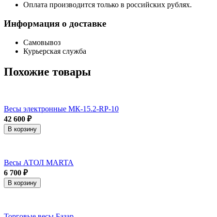
Оплата производится только в российских рублях.
Информация о доставке
Самовывоз
Курьерская служба
Похожие товары
Весы электронные МК-15.2-RP-10
42 600 ₽
В корзину
Весы АТОЛ MARTA
6 700 ₽
В корзину
Торговые весы Базар