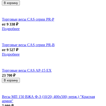
В корзину
Торговые весы CAS серии PR-P
от 9 338 ₽
Подробнее
Торговые весы CAS серии PR-B
от 9 527 ₽
Подробнее
Торговые весы CAS AP-15 EX
23 700 ₽
В корзину
Весы МП 150 ВЖА Ф-З (10/20; 400x500; нерж.) "Красная
армия"
7 980 ₽