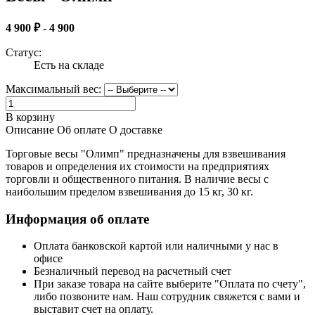
4 900 ₽ - 4 900
Статус:
Есть на складе
Максимальный вес:
В корзину
Описание
Об оплате
О доставке
Торговые весы "Олимп" предназначены для взвешивания
товаров и определения их стоимости на предприятиях
торговли и общественного питания. В наличие весы с
наибольшим пределом взвешивания до 15 кг, 30 кг.
Информация об оплате
Оплата банковской картой или наличными у нас в
офисе
Безналичный перевод на расчетный счет
При заказе товара на сайте выберите "Оплата по счету",
либо позвоните нам. Наш сотрудник свяжется с вами и
выставит счет на оплату.