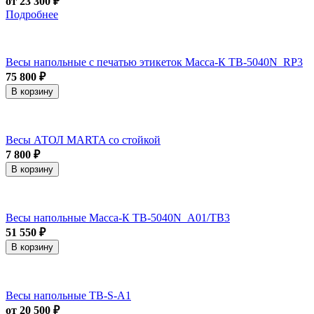
от 23 300 ₽
Подробнее
Весы напольные с печатью этикеток Масса-К ТВ-5040N_RP3
75 800 ₽
В корзину
Весы АТОЛ MARTA со стойкой
7 800 ₽
В корзину
Весы напольные Масса-К ТВ-5040N_A01/ТВ3
51 550 ₽
В корзину
Весы напольные ТВ-S-А1
от 20 500 ₽