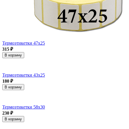
Термоэтикетки 47х25
315 ₽
В корзину
Термоэтикетки 43х25
180 ₽
В корзину
Термоэтикетки 58х30
230 ₽
В корзину