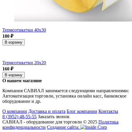
Термоэтикетки 40x30
180 ₽
В корзину
Термоэтикетки 20x20
160 ₽
В корзину
О нашем магазине
Компания САВИАЛ занимается следующими направлениями:
Автоматизация торговли, установка онлайн касс, банковское
оборудование и др.
О компании
Доставка и оплата
Блог компании
Контакты
8 (3952) 48-55-55
Заказать звонок
САВИАЛ - оборудование для торговли © 2025
Политика
конфиденциальности
Создание cайта: