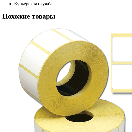
Курьерская служба
Похожие товары