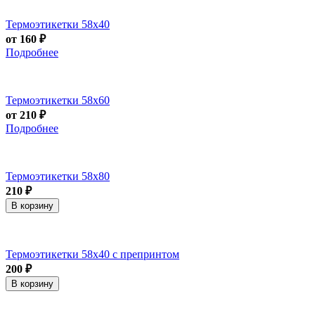
Термоэтикетки 58х40
от 160 ₽
Подробнее
Термоэтикетки 58х60
от 210 ₽
Подробнее
Термоэтикетки 58х80
210 ₽
В корзину
Термоэтикетки 58х40 с препринтом
200 ₽
В корзину