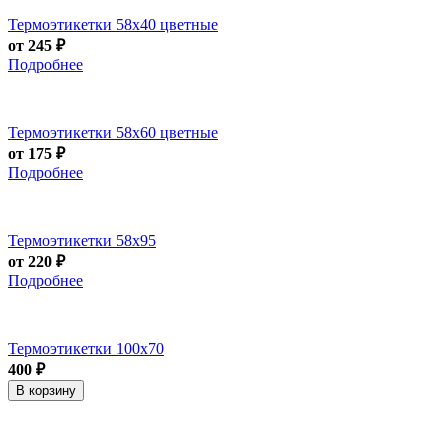
Термоэтикетки 58х40 цветные
от 245 ₽
Подробнее
Термоэтикетки 58х60 цветные
от 175 ₽
Подробнее
Термоэтикетки 58х95
от 220 ₽
Подробнее
Термоэтикетки 100х70
400 ₽
В корзину