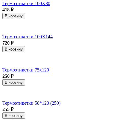
Термоэтикетки 100Х80
418 ₽
В корзину
Термоэтикетки 100Х144
720 ₽
В корзину
Термоэтикетки 75х120
250 ₽
В корзину
Термоэтикетки 58*120 (250)
255 ₽
В корзину