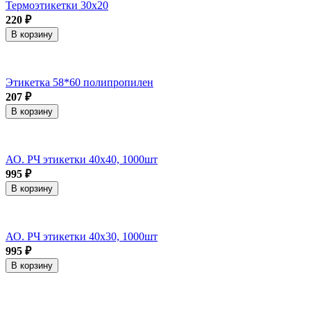
Термоэтикетки 30х20
220 ₽
В корзину
Этикетка 58*60 полипропилен
207 ₽
В корзину
АО. РЧ этикетки 40х40, 1000шт
995 ₽
В корзину
АО. РЧ этикетки 40х30, 1000шт
995 ₽
В корзину