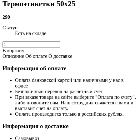
Термоэтикетки 50x25
290
Статус:
Есть на складе
В корзину
Описание
Об оплате
О доставке
Информация об оплате
Оплата банковской картой или наличными у нас в
офисе
Безналичный перевод на расчетный счет
При заказе товара на сайте выберите "Оплата по счету",
либо позвоните нам. Наш сотрудник свяжется с вами и
выставит счет на оплату.
Оплата производится только в российских рублях.
Информация о доставке
Самовывоз