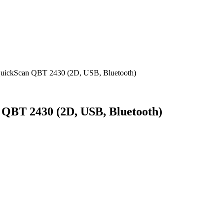
uickScan QBT 2430 (2D, USB, Bluetooth)
QBT 2430 (2D, USB, Bluetooth)