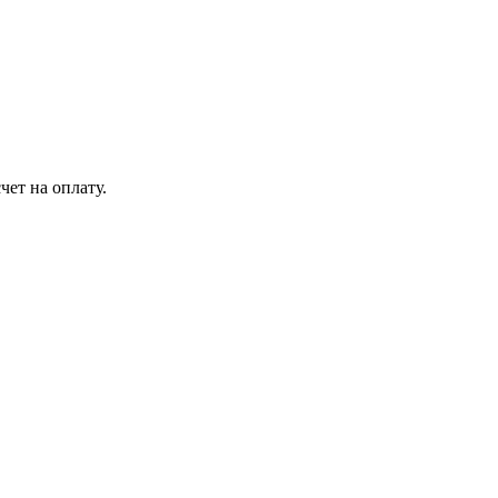
чет на оплату.