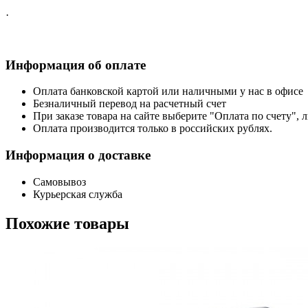
·
Информация об оплате
Оплата банковской картой или наличными у нас в офисе
Безналичный перевод на расчетный счет
При заказе товара на сайте выберите "Оплата по счету", 
Оплата производится только в российских рублях.
Информация о доставке
Самовывоз
Курьерская служба
Похожие товары