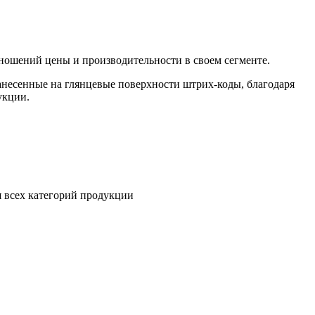
ношений цены и производительности в своем сегменте.
несенные на глянцевые поверхности штрих-коды, благодаря
укции.
 всех категорий продукции