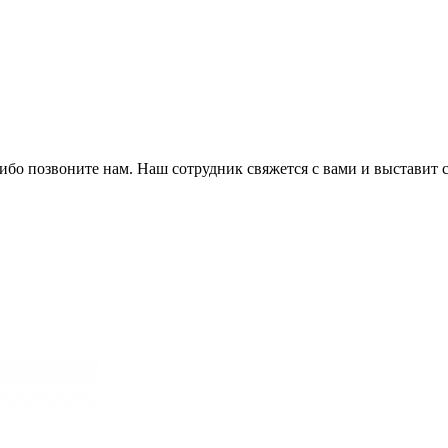
либо позвоните нам. Наш сотрудник свяжется с вами и выставит с